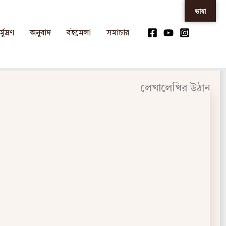
ভাষা
্মুদ্রণ
অনুবাদ
বইমেলা
সমাচার