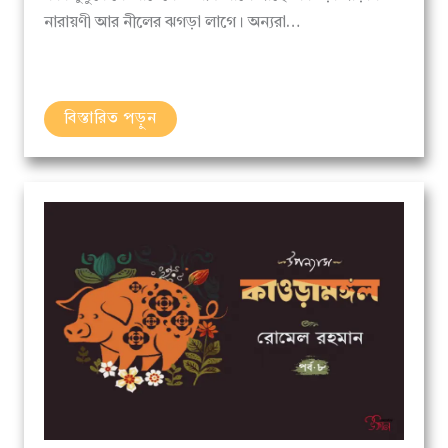
বিস্তারিত পড়ুন
উপন্যাস