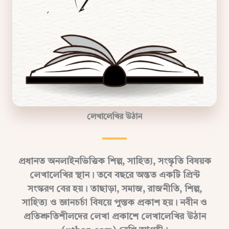
লেখালেখির উঠান
প্রধানত অনলাইনভিত্তিক শিল্প, সাহিত্য, সংস্কৃতি বিষয়ক
লেখালেখির স্থান। তবে বছরে অন্তত একটি প্রিন্ট
সংস্করণ বের হয়। তাছাড়া, সমাজ, রাজনীতি, শিল্প,
সাহিত্য ও জ্ঞানচর্চা বিষয়ে পুস্তক প্রকাশ হয়। নবীন ও
প্রতিশ্রুতিশীলদের লেখা প্রকাশে লেখালেখির উঠান