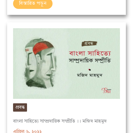
প্রবন্ধ
বাংলা সাহিত্যে সাম্প্রদায়িক সম্প্রীতি ।। মজিদ মাহমুদ
এপ্রিল ৬, ২০২২