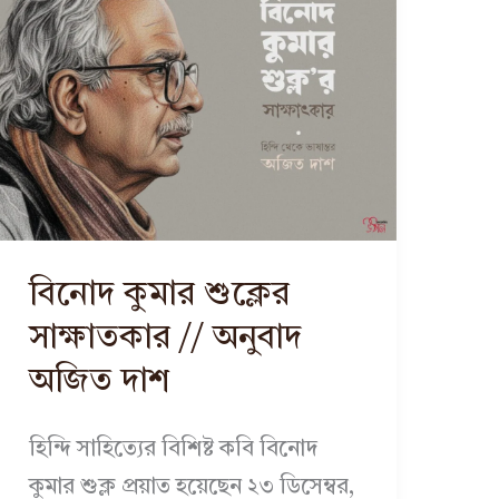
বিনোদ কুমার শুক্লের
সাক্ষাতকার // অনুবাদ
অজিত দাশ
হিন্দি সাহিত্যের বিশিষ্ট কবি বিনোদ
কুমার শুক্ল প্রয়াত হয়েছেন ২৩ ডিসেম্বর,