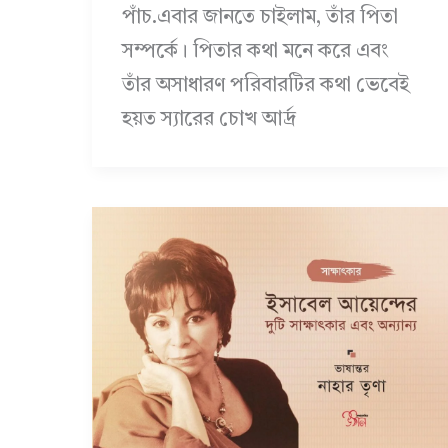
পাঁচ.এবার জানতে চাইলাম, তাঁর পিতা
সম্পর্কে। পিতার কথা মনে করে এবং
তাঁর অসাধারণ পরিবারটির কথা ভেবেই
হয়ত স্যারের চোখ আর্দ্র