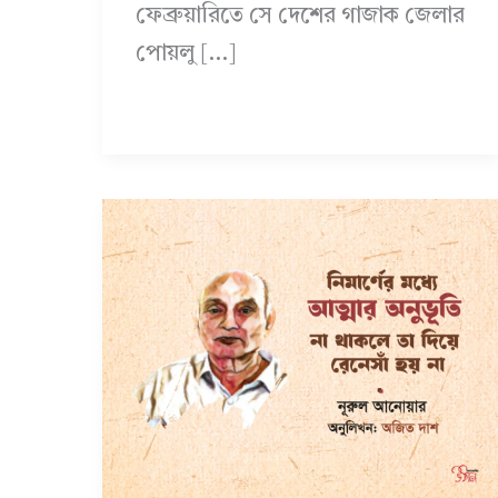
ফেব্রুয়ারিতে সে দেশের গাজাক জেলার
পোয়লু […]