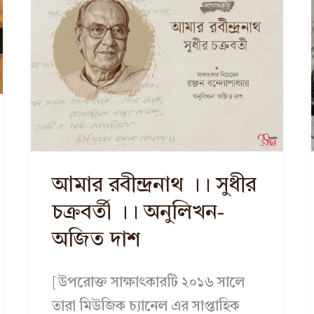
আমার রবীন্দ্রনাথ ।। সুধীর
চক্রবর্তী ।। অনুলিখন-
অজিত দাশ
[উপরোক্ত সাক্ষাৎকারটি ২০১৬ সালে
তারা মিউজিক চ্যানেল এর সাপ্তাহিক