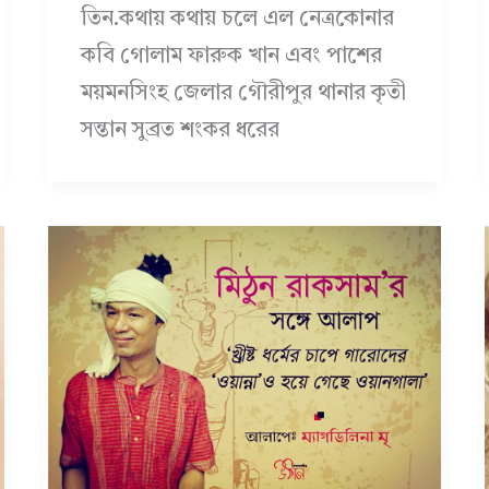
তিন.কথায় কথায় চলে এল নেত্রকোনার
কবি গোলাম ফারুক খান এবং পাশের
ময়মনসিংহ জেলার গৌরীপুর থানার কৃতী
সন্তান সুব্রত শংকর ধরের