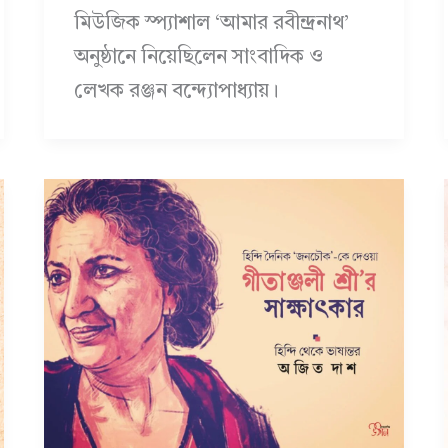
মিউজিক স্প্যাশাল ‘আমার রবীন্দ্রনাথ’
অনুষ্ঠানে নিয়েছিলেন সাংবাদিক ও
লেখক রঞ্জন বন্দ্যোপাধ্যায়।