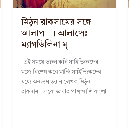
মিঠুন রাকসামের সঙ্গে
আলাপ ।। আলাপেঃ
ম্যাগডিলিনা মৃ
[এই সময়ে তরুন কবি সাহিত্যিকদের
মধ্যে বিশেষ করে মান্দি সাহিত্যিকদের
মধ্যে অন্যতম তরুন লেখক মিঠুন
রাকসাম। গারো ভাষার পাশাপাশি বাংলা