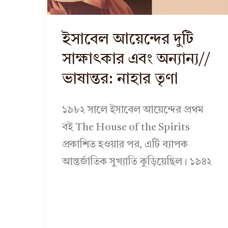
ইসাবেল আয়েন্দের দুটি
সাক্ষাৎকার এবং অন্যান্য//
ভাষান্তর: নাহার তৃণা
১৯৮২ সালে ইসাবেল আয়েন্দের প্রথম
বই The House of the Spirits
প্রকাশিত হওয়ার পর, এটি ব্যাপক
আন্তর্জাতিক সুখ্যাতি কুড়িয়েছিল। ১৯৪২