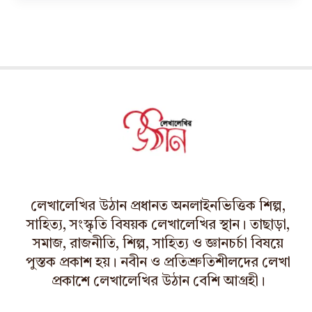
লেখালেখির উঠান প্রধানত অনলাইনভিত্তিক শিল্প,
সাহিত্য, সংস্কৃতি বিষয়ক লেখালেখির স্থান। তাছাড়া,
সমাজ, রাজনীতি, শিল্প, সাহিত্য ও জ্ঞানচর্চা বিষয়ে
পুস্তক প্রকাশ হয়। নবীন ও প্রতিশ্রুতিশীলদের লেখা
প্রকাশে লেখালেখির উঠান বেশি আগ্রহী।