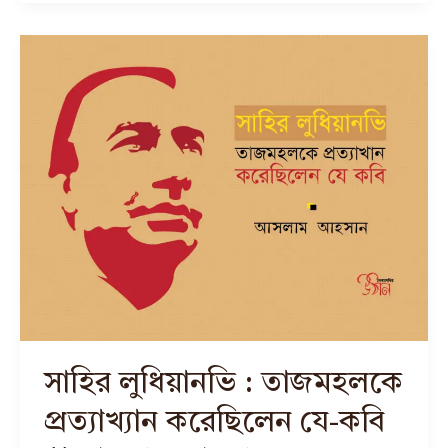
সাহির লুধিয়ানভি : তাজমহলকে
প্রত্যাখ্যান করেছিলেন যে-কবি