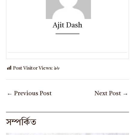
Ajit Dash
Post Visitor Views:
৯৮
←
Previous Post
Next Post
→
সম্পর্কিত