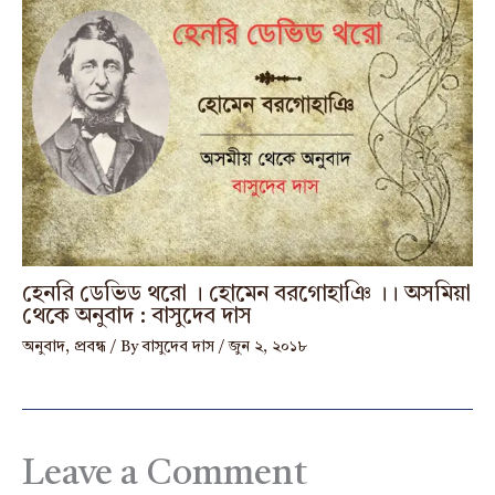
হেনরি ডেভিড থরো । হোমেন বরগোহাঞি ।। অসমিয়া
থেকে অনুবাদ : বাসুদেব দাস
অনুবাদ
,
প্রবন্ধ
/ By
বাসুদেব দাস
/
জুন ২, ২০১৮
Leave a Comment