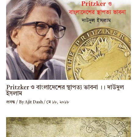
Pritzker ও বাংলাদেশের স্থাপত্য ভাবনা ।। দাউদুল
ইসলাম
প্রবন্ধ
/ By
Ajit Dash
/
মে ১৮, ২০১৮