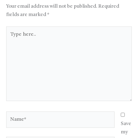
Your email address will not be published.
Required
fields are marked
*
Type
here..
Name*
Save
my