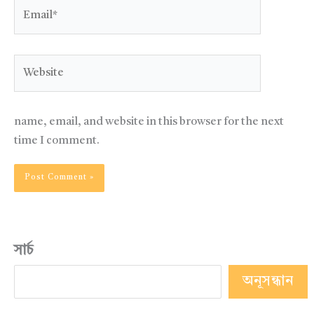
Email*
Website
name, email, and website in this browser for the next
time I comment.
সার্চ
অনূসন্ধান