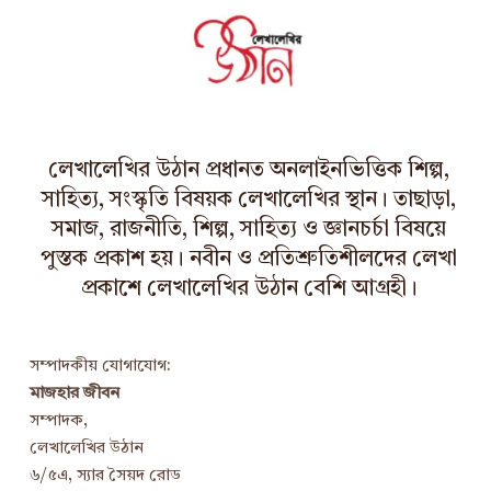
লেখালেখির উঠান প্রধানত অনলাইনভিত্তিক শিল্প,
সাহিত্য, সংস্কৃতি বিষয়ক লেখালেখির স্থান। তাছাড়া,
সমাজ, রাজনীতি, শিল্প, সাহিত্য ও জ্ঞানচর্চা বিষয়ে
পুস্তক প্রকাশ হয়। নবীন ও প্রতিশ্রুতিশীলদের লেখা
প্রকাশে লেখালেখির উঠান বেশি আগ্রহী।
সম্পাদকীয় যোগাযোগ:
মাজহার জীবন
সম্পাদক,
লেখালেখির উঠান
৬/৫এ, স্যার সৈয়দ রোড