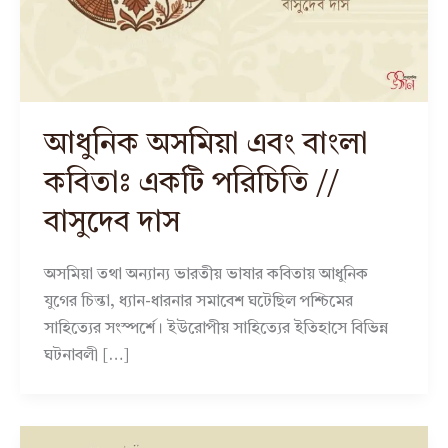
আধুনিক অসমিয়া এবং বাংলা
কবিতাঃ একটি পরিচিতি //
বাসুদেব দাস
অসমিয়া তথা অন্যান্য ভারতীয় ভাষার কবিতায় আধুনিক
যুগের চিন্তা, ধ্যান-ধারনার সমাবেশ ঘটেছিল পশ্চিমের
সাহিত্যের সংস্পর্শে। ইউরোপীয় সাহিত্যের ইতিহাসে বিভিন্ন
ঘটনাবলী […]