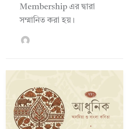
Membership এর দ্বারা
সম্মানিত করা হয়।