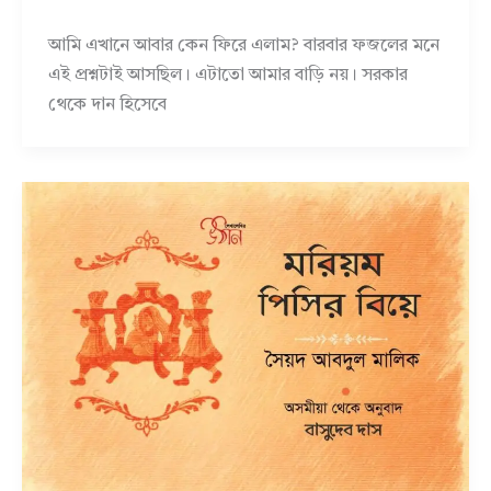
আমি এখানে আবার কেন ফিরে এলাম? বারবার ফজলের মনে
এই প্রশ্নটাই আসছিল। এটাতো আমার বাড়ি নয়। সরকার
থেকে দান হিসেবে