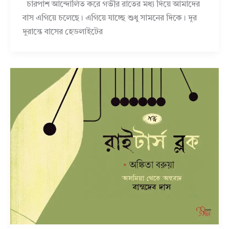
চারপাশ আন্দোলিত করে গভীর রাতের মধ্য দিয়ে আমাদের
বাস এগিয়ে চলেছে। এগিয়ে যাচ্ছে শুধু সামনের দিকে। দূর
দূরান্তে বাসের হেডলাইটের