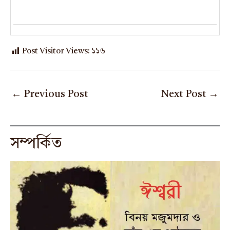
Post Visitor Views:
১১৬
←
Previous Post
Next Post
→
সম্পর্কিত