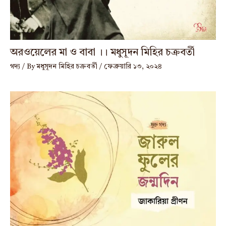
অরওয়েলের মা ও বাবা ।। মধুসূদন মিহির চক্রবর্তী
গদ্য
/ By
মধুসূদন মিহির চক্রবর্তী
/
ফেব্রুয়ারি ১৩, ২০২৪