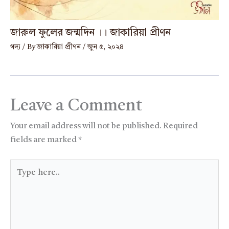
জারুল ফুলের জন্মদিন ।। জাকারিয়া প্রীণন
গদ্য
/ By
জাকারিয়া প্রীণন
/
জুন ৫, ২০২৪
Leave a Comment
Your email address will not be published.
Required
fields are marked
*
Type
here..