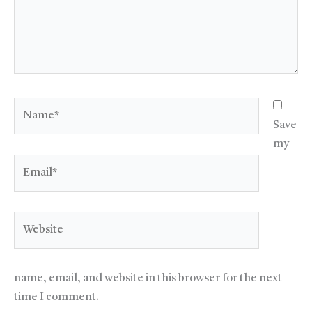
Name*
Save
my
Email*
Website
name, email, and website in this browser for the next
time I comment.