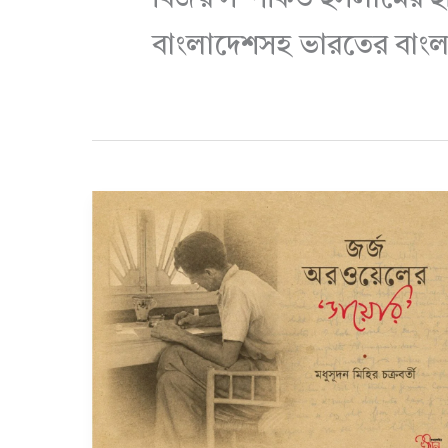
বাংলাদেশসহ ভারতের বাংলা 