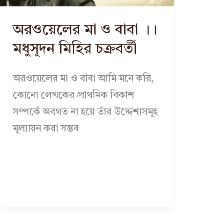
অরওয়েলের মা ও বাবা ।।
মধুসূদন মিহির চক্রবর্তী
অরওয়েলের মা ও বাবা আমি মনে করি,
কোনো লেখকের প্রাথমিক বিকাশ
সম্পর্কে অবগত না হয়ে তাঁর উদ্দেশ্যসমূহ
মূল্যায়ন করা সম্ভব