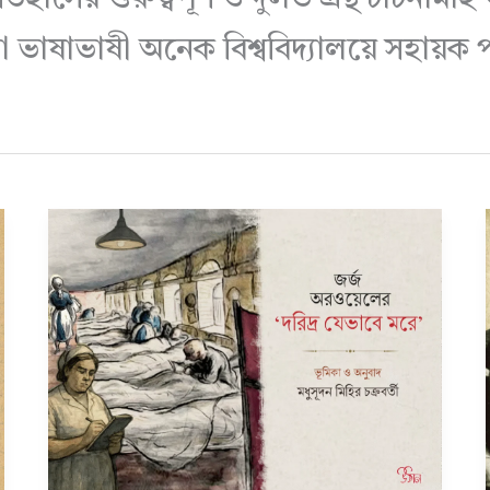
ভাষাভাষী অনেক বিশ্ববিদ্যালয়ে সহায়ক প