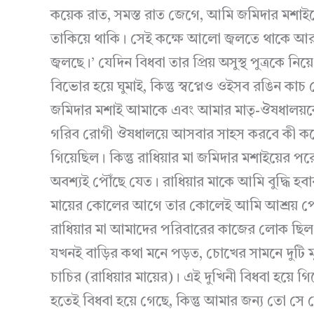
কয়েক রাত, সমস্ত রাত জেগে, আমি জমিদার মশাই
তাকিয়ে থাকি। সেই কক্ষে আলো জ্বলতে থাকে আর
জ্বলছে।’ যেদিন বিধবা তার প্রিয় অসুস্থ পুত্রকে নি
বিভোর হয়ে ঘুমাই, কিন্তু স্বপ্নেও ওইসব রঙিন 
জমিদার মশাই আমাকে এবং আমার মাতৃ-ঔষধালয়কে
গরিব রোগী ঔষধালয়ে আসবার সাহস করবে কী করে
গিয়েছিল। কিন্তু রাধিয়ার মা জমিদার মশাইয়ের প
অবশ্যই পৌঁছে যেত। রাধিয়ার মাকে আমি বুদ্ধি হ
মায়ের কোলের আগে তার কোলেই আমি আশ্রয় পে
রাধিয়ার মা আমাদের পরিবারের কাজের লোক ছিল
যখনই বাড়ির কথা মনে পড়ত, চোখের সামনে দুটি 
চাচির (রাধিয়ার মায়ের)। এই দুখিনী বিধবা হয়ে গি
হতেই বিধবা হয়ে গেছে, কিন্তু আমার জন্য তো সে সে