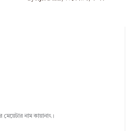
মেয়েটার নাম কায়ানাৎ।