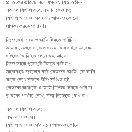
প্রান্তিকের প্রারম্ভে এসে এখন-ও সিদ্ধান্তহীন-
সকালে শিউলি ঝরে, সন্ধ্যায় শেফালি;
শিউলি ও শেফালির মধ্যে আজ-ও কোনো
পার্থক্য করতে পারি না।
নিজেকেই এখন-ও আমি চিনতে পারিনি।
আমার ভেতরে থাকে একজন, আর বাইরে আরেক-
বাইরের ‘আমি’কে চেনে অন্য মানুষ
নিজে তাকে পুরোপুরি চিনতে পারি না;
মাঝেমাঝে ব্যবচ্ছেদ করি ভেতরের ‘আমি’-কে আমি
তাকে দেখে কুঁকড়ে উঠি; কুঞ্চিত হই
ভেতরের আমাকে-ও আমি নিশ্চিত চিনতে পারি না-
দু’জনের পার্থক্য দেখি; কিন্তু নিজেকে দেখি না।
সকালে শিউলি ঝরে;
সন্ধ্যায় শেফালি।
শিউলি ও শেফালি’র মধ্যে আজ-ও কোনো