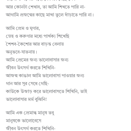
আর কোনটা শেখাব, তা আমি শিখতে পারি না-
আগামি প্রজন্মের কাছে মাথা তুলে দাঁড়াতে পারি না।
আমি প্রেম ও ঘৃণার,
স্নেহ ও করুণার মধ্যে পার্থক্য শিখেছি
শৈশব-কৈশোর আর বাড়ন্ত বেলায়
অনুভবে-যাতনায়।
আমি প্রেমের জন্য ভালোবাসার জন্য
জীবন উৎসর্গ করতে শিখিনি-
আজন্ম কাঙাল আমি ভালোবাসা পাওয়ার জন্য
গান আর সুর সেধে গেছি-
কাউকে উজাড় করে ভালোবাসতে শিখিনি, তাই
ভালোবাসার মর্ম বুঝিনি!
আমি এক প্রেমান্ধ মানুষ তবু
মানুষকে ভালোবেসে
জীবন উৎসর্গ করতে শিখিনি-