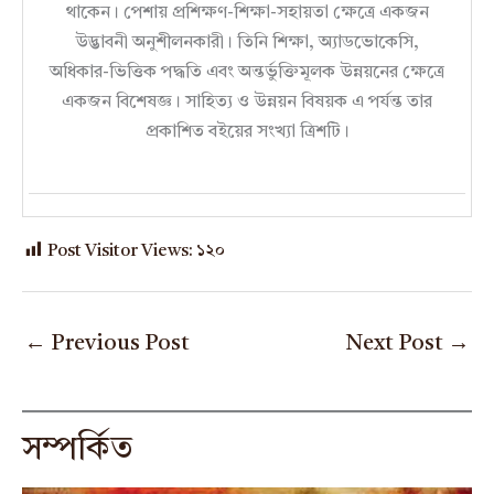
থাকেন। পেশায় প্রশিক্ষণ-শিক্ষা-সহায়তা ক্ষেত্রে একজন
উদ্ভাবনী অনুশীলনকারী। তিনি শিক্ষা, অ্যাডভোকেসি,
অধিকার-ভিত্তিক পদ্ধতি এবং অন্তর্ভুক্তিমূলক উন্নয়নের ক্ষেত্রে
একজন বিশেষজ্ঞ। সাহিত্য ও উন্নয়ন বিষয়ক এ পর্যন্ত তার
প্রকাশিত বইয়ের সংখ্যা ত্রিশটি।
Post Visitor Views:
১২০
←
Previous Post
Next Post
→
সম্পর্কিত