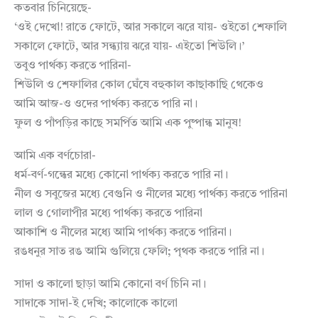
কতবার চিনিয়েছে-
‘ওই দেখো! রাতে ফোটে, আর সকালে ঝরে যায়- ওইতো শেফালি
সকালে ফোটে, আর সন্ধ্যায় ঝরে যায়- এইতো শিউলি।’
তবুও পার্থক্য করতে পারিনা-
শিউলি ও শেফালির কোল ঘেঁষে বহুকাল কাছাকাছি থেকেও
আমি আজ-ও ওদের পার্থক্য করতে পারি না।
ফুল ও পাঁপড়ির কাছে সমর্পিত আমি এক পুষ্পান্ধ মানুষ!
আমি এক বর্ণচোরা-
ধর্ম-বর্ণ-গন্ধের মধ্যে কোনো পার্থক্য করতে পারি না।
নীল ও সবুজের মধ্যে বেগুনি ও নীলের মধ্যে পার্থক্য করতে পারিনা
লাল ও গোলাপীর মধ্যে পার্থক্য করতে পারিনা
আকাশি ও নীলের মধ্যে আমি পার্থক্য করতে পারিনা।
রঙধনুর সাত রঙ আমি গুলিয়ে ফেলি; পৃথক করতে পারি না।
সাদা ও কালো ছাড়া আমি কোনো বর্ণ চিনি না।
সাদাকে সাদা-ই দেখি; কালোকে কালো