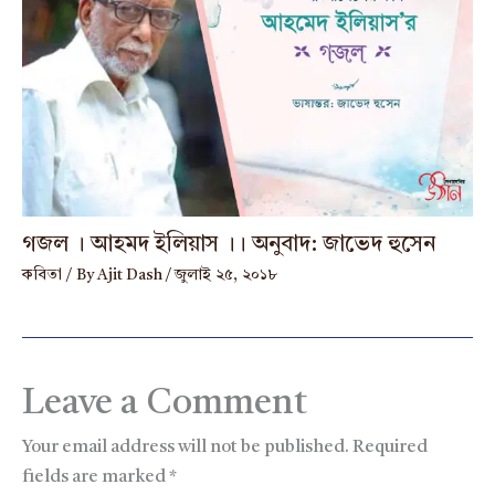
গজল । আহমদ ইলিয়াস ।। অনুবাদ: জাভেদ হুসেন
কবিতা
/ By
Ajit Dash
/
জুলাই ২৫, ২০১৮
Leave a Comment
Your email address will not be published.
Required
fields are marked
*