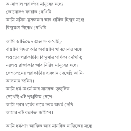
অ-মাতাল পরার্থপর মানুষের মধ্যে
কোনোরূপ ফারাক দেখিনি
আমি মমিন-মুসলমান আর ধার্মিক হিন্দুর মধ্যে
বিন্দুমাত্র বিরোধ দেখিনি।
আমি জাতিভেদ প্রত্যক্ষ করেছি;-
বাঙালি ‘বদর’ আর অবাঙালি খানসেনার মধ্যে
পশুত্বের পরাকাষ্ঠায় বিন্দুমাত্র পার্থক্য দেখিনি;
নরপশু রাজাকার আর নিরিহ মানুষের মধ্যে
দেশপ্রেমের পরাকাষ্ঠায় ব্যবধান দেখেছি আমি-
আসমান জমিন।
আমি ধর্ম-অধর্ম আর মানবতা ভূলুন্ঠিত
দেখেছি এই শৃঙ্খলিত দেশে-
আমি পরম ধর্মের নামে চরম অধর্ম দেখি
আমার এই রক্তাক্ত জমিনে।
আমি ধর্মপ্রাণ আস্তিক আর মানবিক নাস্তিকের মধ্যে