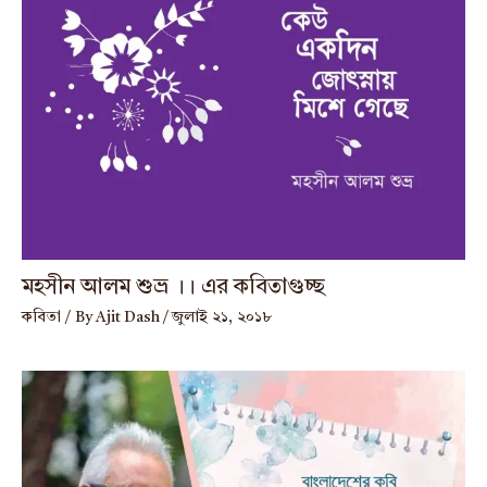
মহসীন আলম শুভ্র ।। এর কবিতাগুচ্ছ
কবিতা
/ By
Ajit Dash
/
জুলাই ২১, ২০১৮