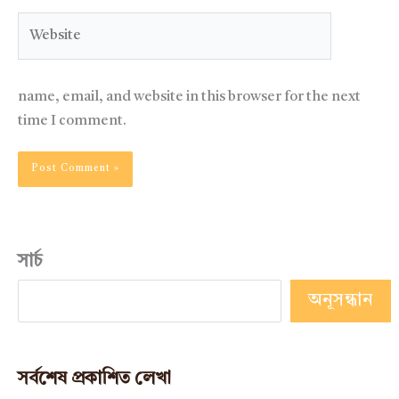
Website
name, email, and website in this browser for the next
time I comment.
সার্চ
অনূসন্ধান
সর্বশেষ প্রকাশিত লেখা