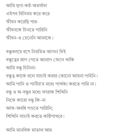
আমি ঘৃণা-কষ্ট-অমর্যাদা
এইসব বিনিময় করে করে
জীবন করেছি পার-
জীবনকে চিনতে পারিনি
জীবন-ও চেনেনি আমাকে।
বন্ধুবলয়ে বসে নিয়মিত আড্ডা দিই
বন্ধুত্বের ঘ্রাণ পেতে আপ্রাণ জেগে থাকি
আমি বন্ধু চিনিনা-
বন্ধুত্ব কাকে বলে যাচাই করার কোনো আয়না পাইনি।
আমি পানি ও পানীয়’র মধ্যে পার্থক্য করতে পারি না।
বন্ধু ও অ-বন্ধুর মধ্যে ফারাক শিখিনি
নিজে কারো বন্ধু কি-না
আজ-অবধি পড়তে পারিনি;
শিখিনি যাচাই করতে কষ্টিপাথরে।
আমি মানবিক মাতাল আর