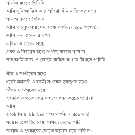
পার্থক্য করতে শিখিনি
আমি খুনি আস্তিক আর প্রতিবাদহীন নাস্তিকের মধ্যে
পার্থক্য করতে শিখিনি।
আমি সহিষ্ণু-অসহিষ্ণুর মধ্যে পার্থক্য করতে শিখেছি।
আমি গদ্য ও পদ্য’র মধ্যে
কবিতা ও গানের মধ্যে
প্রবন্ধ ও নিবন্ধের মধ্যে পার্থক্য করতে পারি না-
তাই আমি আজ-ও কোনো কবিতা বা গান লিখতে পারিনি।
গীত ও সংগীতের মধ্যে-
ধর্মের মর্মবাণী ও মরমী সাধকের সুরসুধার মধ্যে
জীবন ও জগতের মধ্যে
ইহকাল ও পরকালের মধ্যে পার্থক্য করতে পারি না।
আমি
জাহান্নাম ও জান্নাতের মধ্যে পার্থক্য করতে পারি
পুরষ্কার ও শাস্তির মধ্যে পার্থক্য করতে পারি-
জান্নাত ও পুরষ্কারের লোভে অক্লান্ত হতে পারি না;