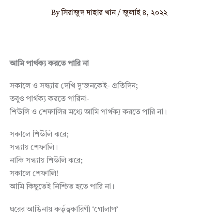
By
সিরাজুদ দাহার খান
/
জুলাই ৪, ২০২২
আমি পার্থক্য করতে পারি না
সকালে ও সন্ধ্যায় দেখি দু’জনকেই- প্রতিদিন;
তবুও পার্থক্য করতে পারিনা-
শিউলি ও শেফালির মধ্যে আমি পার্থক্য করতে পারি না।
সকালে শিউলি ঝরে;
সন্ধ্যায় শেফালি।
নাকি সন্ধ্যায় শিউলি ঝরে;
সকালে শেফালি!
আমি কিছুতেই নিশ্চিত হতে পারি না।
ঘরের আঙিনায় কর্তৃত্বকারিণী ‘গোলাপ’