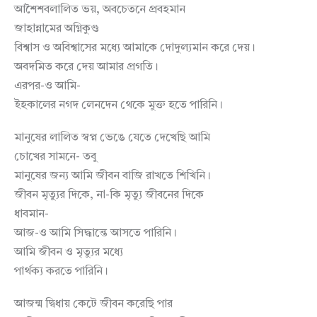
আশৈশবলালিত ভয়, অবচেতনে প্রবহমান
জাহান্নামের অগ্নিকুণ্ড
বিশ্বাস ও অবিশ্বাসের মধ্যে আমাকে দোদুল্যমান করে দেয়।
অবদমিত করে দেয় আমার প্রগতি।
এরপর-ও আমি-
ইহকালের নগদ লেনদেন থেকে মুক্ত হতে পারিনি।
মানুষের লালিত স্বপ্ন ভেঙে যেতে দেখেছি আমি
চোখের সামনে- তবু
মানুষের জন্য আমি জীবন বাজি রাখতে শিখিনি।
জীবন মৃত্যুর দিকে, না-কি মৃত্যু জীবনের দিকে
ধাবমান-
আজ-ও আমি সিদ্ধান্তে আসতে পারিনি।
আমি জীবন ও মৃত্যুর মধ্যে
পার্থক্য করতে পারিনি।
আজন্ম দ্বিধায় কেটে জীবন করেছি পার