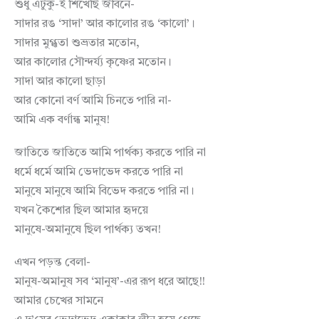
শুধু এটুকু-ই শিখেছি জীবনে-
সাদার রঙ ‘সাদা’ আর কালোর রঙ ‘কালো’।
সাদার মুগ্ধতা শুভ্রতার মতোন,
আর কালোর সৌন্দর্য্য কৃষ্ণের মতোন।
সাদা আর কালো ছাড়া
আর কোনো বর্ণ আমি চিনতে পারি না-
আমি এক বর্ণান্ধ মানুষ!
জাতিতে জাতিতে আমি পার্থক্য করতে পারি না
ধর্মে ধর্মে আমি ভেদাভেদ করতে পারি না
মানুষে মানুষে আমি বিভেদ করতে পারি না।
যখন কৈশোর ছিল আমার হৃদয়ে
মানুষে-অমানুষে ছিল পার্থক্য তখন!
এখন পড়ন্ত বেলা-
মানুষ-অমানুষ সব ‘মানুষ’-এর রূপ ধরে আছে!!
আমার চেখের সামনে