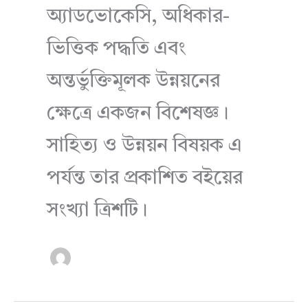
অ্যাডভোকেসি, অধিকার-
ভিত্তিক পদ্ধতি এবং
অন্তর্ভুক্তিমূলক উন্নয়নের
ক্ষেত্রে একজন বিশেষজ্ঞ।
সাহিত্য ও উন্নয়ন বিষয়ক এ
পর্যন্ত তার প্রকাশিত বইয়ের
সংখ্যা ত্রিশটি।