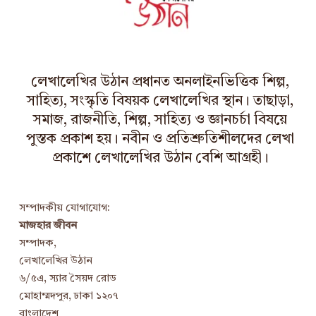
লেখালেখির উঠান প্রধানত অনলাইনভিত্তিক শিল্প,
সাহিত্য, সংস্কৃতি বিষয়ক লেখালেখির স্থান। তাছাড়া,
সমাজ, রাজনীতি, শিল্প, সাহিত্য ও জ্ঞানচর্চা বিষয়ে
পুস্তক প্রকাশ হয়। নবীন ও প্রতিশ্রুতিশীলদের লেখা
প্রকাশে লেখালেখির উঠান বেশি আগ্রহী।
সম্পাদকীয় যোগাযোগ:
মাজহার জীবন
সম্পাদক,
লেখালেখির উঠান
৬/৫এ, স্যার সৈয়দ রোড
মোহাম্মদপুর, ঢাকা ১২০৭
বাংলাদেশ