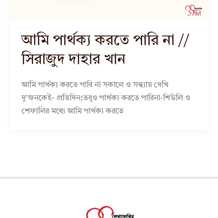
আমি পার্থক্য করতে পারি না //
সিরাজুদ দাহার খান
আমি পার্থক্য করতে পারি না সকালে ও সন্ধ্যায় দেখি
দু’জনকেই- প্রতিদিন;তবুও পার্থক্য করতে পারিনা-শিউলি ও
শেফালির মধ্যে আমি পার্থক্য করতে