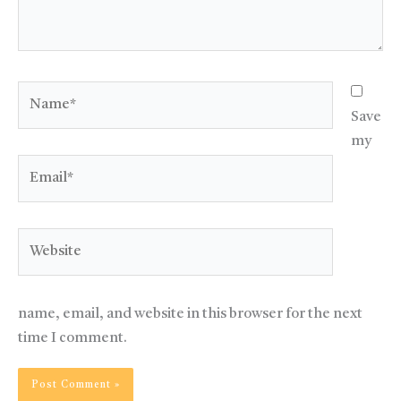
Name*
Save
my
Email*
Website
name, email, and website in this browser for the next
time I comment.