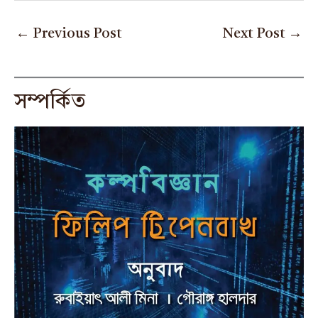
←
Previous Post
Next Post
→
সম্পর্কিত