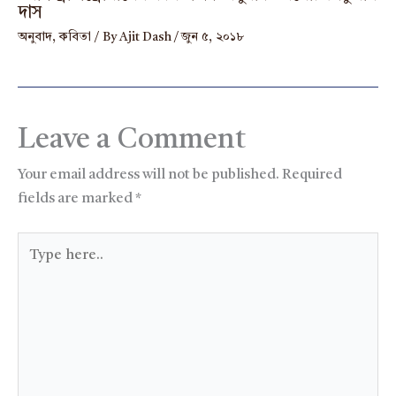
দাস
অনুবাদ
,
কবিতা
/ By
Ajit Dash
/
জুন ৫, ২০১৮
Leave a Comment
Your email address will not be published.
Required
fields are marked
*
Type
here..