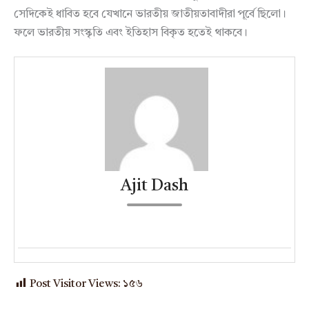
সেদিকেই ধাবিত হবে যেখানে ভারতীয় জাতীয়তাবাদীরা পূর্বে ছিলো।
ফলে ভারতীয় সংস্কৃতি এবং ইতিহাস বিকৃত হতেই থাকবে।
Ajit Dash
Post Visitor Views:
১৫৬