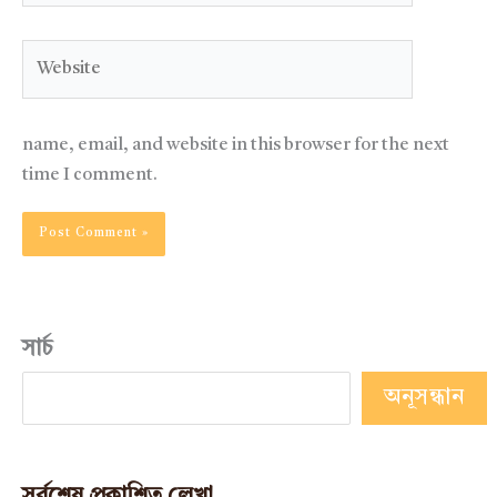
Website
name, email, and website in this browser for the next
time I comment.
সার্চ
অনূসন্ধান
সর্বশেষ প্রকাশিত লেখা