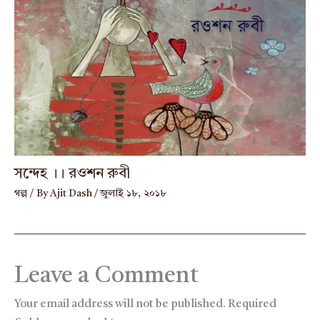
সন্দেহ ।। রওশন রুবী
গল্প
/ By
Ajit Dash
/
জুলাই ১৮, ২০১৮
Leave a Comment
Your email address will not be published.
Required