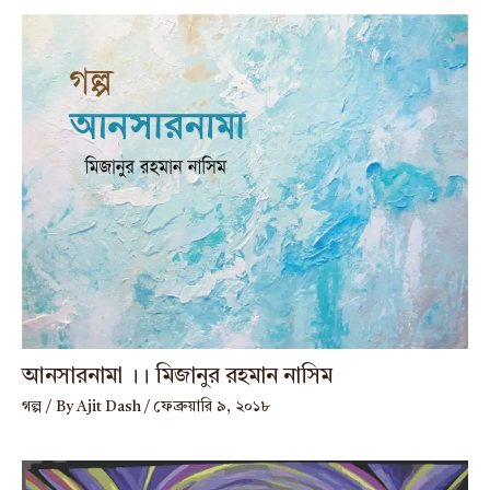
আনসারনামা ।। মিজানুর রহমান নাসিম
গল্প
/ By
Ajit Dash
/
ফেব্রুয়ারি ৯, ২০১৮