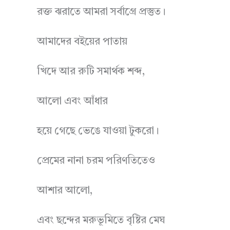
রক্ত ঝরাতে আমরা সর্বাগ্রে প্রস্তুত।
আমাদের বইয়ের পাতায়
খিদে আর রুটি সমার্থক শব্দ,
আলো এবং আঁধার
হয়ে গেছে ভেঙে যাওয়া টুকরো।
প্রেমের নানা চরম পরিণতিতেও
আশার আলো,
এবং ছন্দের মরুভূমিতে বৃষ্টির মেঘ