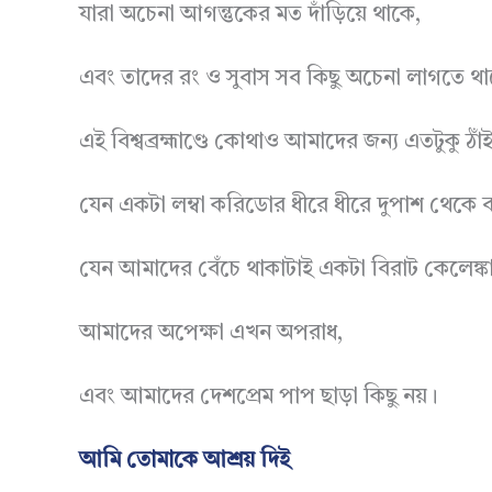
যারা অচেনা আগন্তুকের মত দাঁড়িয়ে থাকে,
এবং তাদের রং ও সুবাস সব কিছু অচেনা লাগতে থ
এই বিশ্বব্রহ্মাণ্ডে কোথাও আমাদের জন্য এতটুকু ঠ
যেন একটা লম্বা করিডোর ধীরে ধীরে দুপাশ থেকে ব
যেন আমাদের বেঁচে থাকাটাই একটা বিরাট কেলেঙ্ক
আমাদের অপেক্ষা এখন অপরাধ,
এবং আমাদের দেশপ্রেম পাপ ছাড়া কিছু নয়।
আমি তোমাকে আশ্রয় দিই