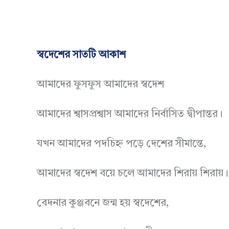
স্বদেশের সাতটি আকাশ
আমাদের ফুসফুস আমাদের স্বদেশ
আমাদের শ্বাসপ্রশ্বাস আমাদের নির্বাসিত দ্বীপান্তর।
যখন আমাদের পদচিহ্ন পড়ে দেশের সীমান্তে,
আমাদের স্বদেশ বয়ে চলে আমাদের শিরায় শিরায়।
বেদনার কুঞ্জবনে জন্ম হয় স্বদেশের,