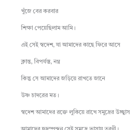
খুঁজে বের করবার
শিক্ষা পেয়েছিলাম আমি।
এই সেই স্বদেশ, যা আমাদের কাছে ফিরে আসে
ক্লান্ত, বিপর্যস্ত, নগ্ন
কিন্তু সে আমাদের জড়িয়ে রাখতে জানে
উষ্ণ চাদরের মত।
স্বদেশ আমাদের রক্তে লুকিয়ে রাখে সমুদ্রের উচ্ছ্বাস
আমাদের হৃদস্পন্দন সেই সমুদ্রে ভাসায় তরণী।