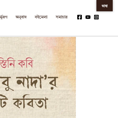
ভাষা
্মুদ্রণ
অনুবাদ
বইমেলা
সমাচার