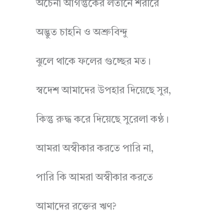
অচেনা আগন্তুকের লতানে শরীরে
অদ্ভুত চাহনি ও অশ্রুবিন্দু
ঝুলে থাকে ফলের গুচ্ছের মত।
স্বদেশ আমাদের উপহার দিয়েছে সুর,
কিন্তু রুদ্ধ করে দিয়েছে সুরেলা কণ্ঠ।
আমরা অস্বীকার করতে পারি না,
পারি কি আমরা অস্বীকার করতে
আমাদের রক্তের ঋণ?