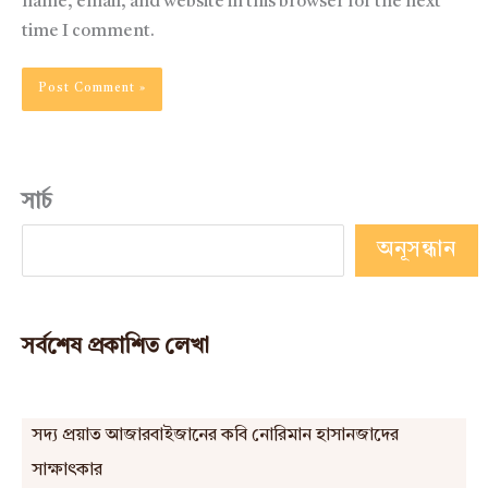
name, email, and website in this browser for the next
time I comment.
সার্চ
অনূসন্ধান
সর্বশেষ প্রকাশিত লেখা
সদ্য প্রয়াত আজারবাইজানের কবি নোরিমান হাসানজাদের
সাক্ষাৎকার