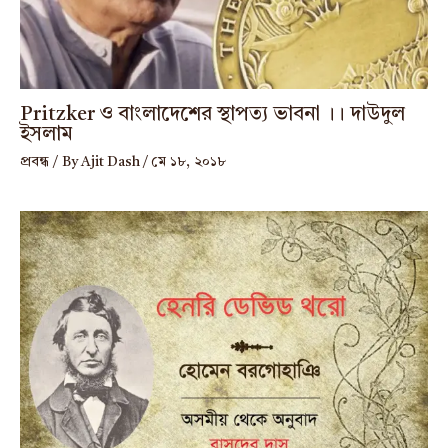
Pritzker ও বাংলাদেশের স্থাপত্য ভাবনা ।। দাউদুল
ইসলাম
প্রবন্ধ
/ By
Ajit Dash
/
মে ১৮, ২০১৮