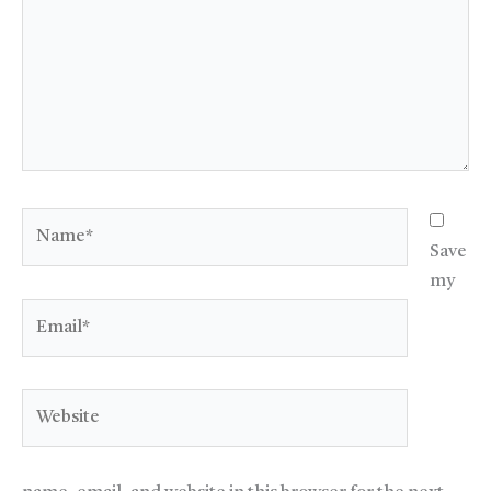
Name*
Save
my
Email*
Website