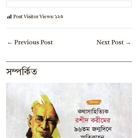
Post Visitor Views:
১২৩
←
Previous Post
Next Post
→
সম্পর্কিত