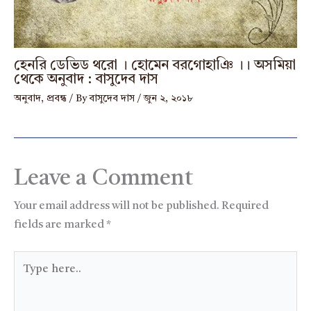
হেনরি ডেভিড থরো । হোমেন বরগোহাঞি ।। অসমিয়া
থেকে অনুবাদ : বাসুদেব দাস
অনুবাদ
,
প্রবন্ধ
/ By
বাসুদেব দাস
/
জুন ২, ২০১৮
Leave a Comment
Your email address will not be published.
Required
fields are marked
*
Type
here..