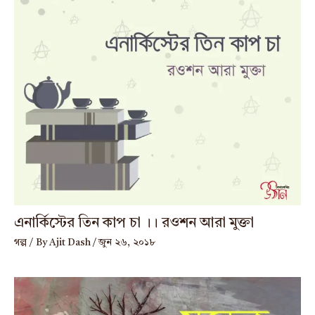
এনার্কিস্টের তিন কাপ চা ।। রওশন আরা মুক্তা
গল্প
/ By
Ajit Dash
/
জুন ২৬, ২০১৮