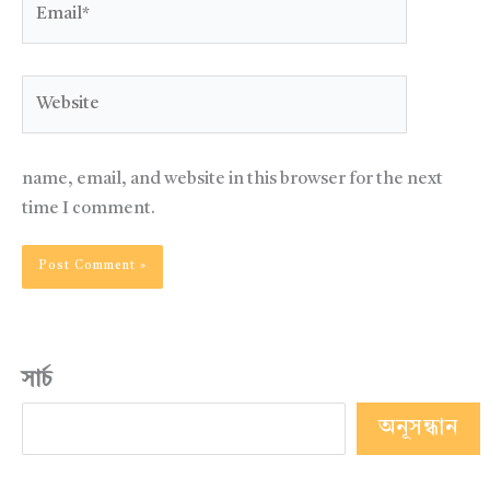
Website
name, email, and website in this browser for the next
time I comment.
সার্চ
অনূসন্ধান