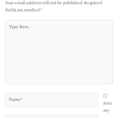
Your email address will not be published.
Required
fields are marked
*
Type
here..
Name*
Save
my
Email*