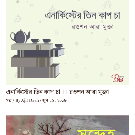
এনার্কিস্টের তিন কাপ চা ।। রওশন আরা মুক্তা
গল্প
/ By
Ajit Dash
/
জুন ২৬, ২০১৮