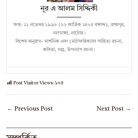
নূর এ আলম সিদ্দিকী
জন্ম- ১১ নভেম্বর ১৯৯৮ (২৬ কার্তিক ১৪০৫ বঙ্গাব্দ), ব্রহ্মপুর,
নলডাঙ্গা, নাটোর।
বিশেষ অনুরাগ- দার্শনিক এবং মেটাফরিক্যাল সাহিত্য রচনা,
কবিতা, গল্প, উপন্যাস রচনা।
Post Visitor Views:
১০৫
←
Previous Post
Next Post
→