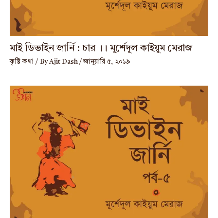
মাই ডিভাইন জার্নি : চার ।। মূর্শেদূল কাইয়ুম মেরাজ
কৃষ্টি কথা
/ By
Ajit Dash
/
জানুয়ারি ৫, ২০১৯