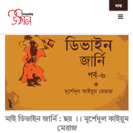
Skip
ভাষা
Home
»
মাই ডিভাইন জার্নি : ছয় ।। মূর্শেদূল কাইয়ুম মেরাজ
to
content
মাই ডিভাইন জার্নি : ছয় ।। মূর্শেদূল কাইয়ুম
মেরাজ