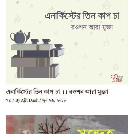
এনার্কিস্টের তিন কাপ চা ।। রওশন আরা মুক্তা
গল্প
/ By
Ajit Dash
/
জুন ২৬, ২০১৮