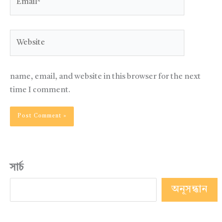
Website
name, email, and website in this browser for the next
time I comment.
সার্চ
অনূসন্ধান