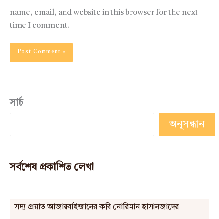
name, email, and website in this browser for the next
time I comment.
সার্চ
অনূসন্ধান
সর্বশেষ প্রকাশিত লেখা
সদ্য প্রয়াত আজারবাইজানের কবি নোরিমান হাসানজাদের