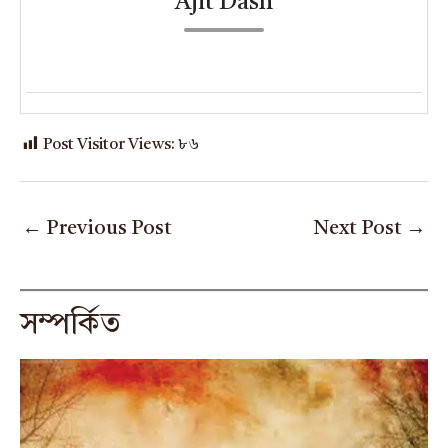
Ajit Dash
Post Visitor Views:
৮৬
←
Previous Post
Next Post
→
সম্পর্কিত