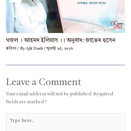
গজল । আহমদ ইলিয়াস ।। অনুবাদ: জাভেদ হুসেন
কবিতা
/ By
Ajit Dash
/
জুলাই ২৫, ২০১৮
Leave a Comment
Your email address will not be published.
Required
fields are marked
*
Type
here..