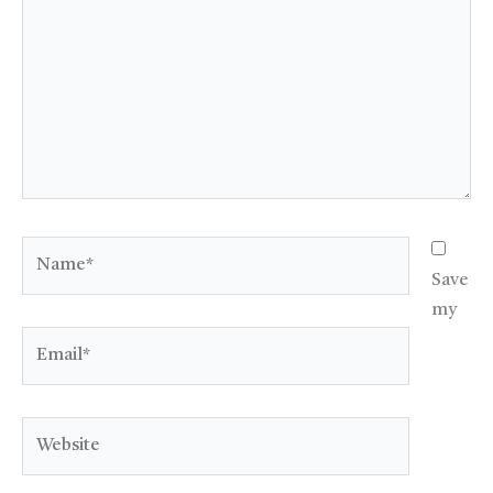
Name*
Save
my
Email*
Website