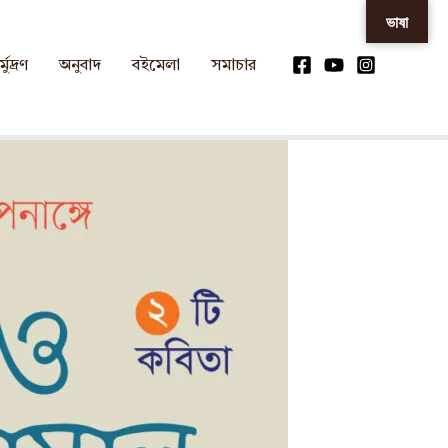
ভাষা
্মুদ্রণ
অনুবাদ
বইমেলা
সমাচার