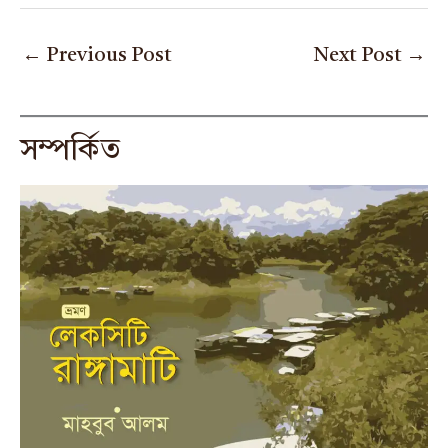
←
Previous Post
Next Post
→
সম্পর্কিত