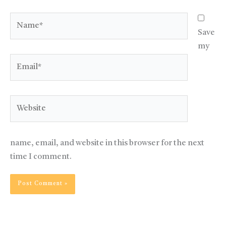
Name*
Save
my
Email*
Website
name, email, and website in this browser for the next
time I comment.