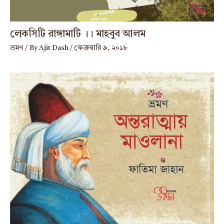
লেকসিটি রাঙ্গামাটি ।। মাহবুব আলম
ভ্রমণ
/ By
Ajit Dash
/
ফেব্রুয়ারি ৯, ২০১৮