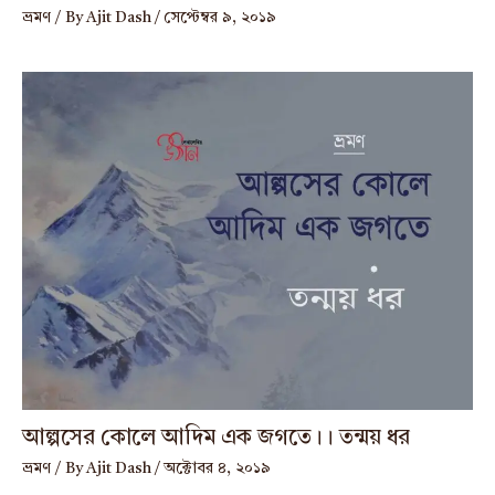
ভ্রমণ
/ By
Ajit Dash
/
সেপ্টেম্বর ৯, ২০১৯
আল্পসের কোলে আদিম এক জগতে।। তন্ময় ধর
ভ্রমণ
/ By
Ajit Dash
/
অক্টোবর ৪, ২০১৯