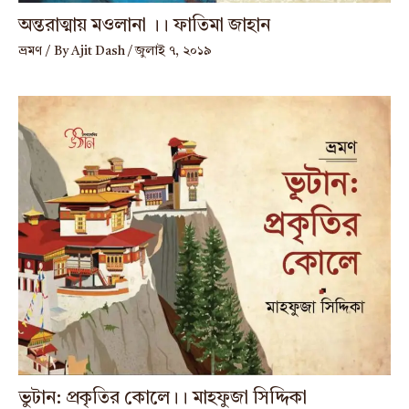
অন্তরাত্মায় মওলানা ।। ফাতিমা জাহান
ভ্রমণ
/ By
Ajit Dash
/
জুলাই ৭, ২০১৯
ভুটান: প্রকৃতির কোলে।। মাহফুজা সিদ্দিকা