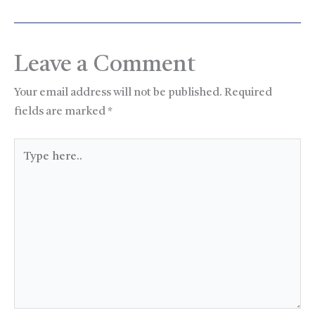
Leave a Comment
Your email address will not be published.
Required
fields are marked
*
Type
here..