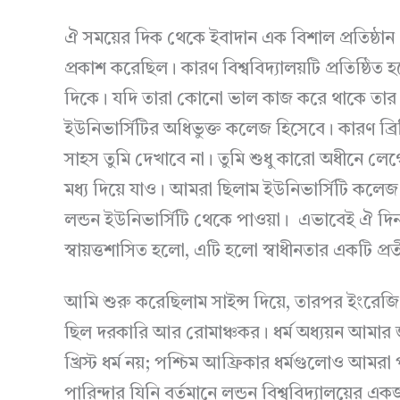
ঐ সময়ের দিক থেকে ইবাদান এক বিশাল প্রতিষ্ঠান
প্রকাশ করেছিল। কারণ বিশ্ববিদ্যালয়টি প্রতিষ্ঠিত
দিকে। যদি তারা কোনো ভাল কাজ করে থাকে তার মধ
ইউনিভার্সিটির অধিভুক্ত কলেজ হিসেবে। কারণ ব্রি
সাহস তুমি দেখাবে না। তুমি শুধু কারো অধীনে ল
মধ্য দিয়ে যাও। আমরা ছিলাম ইউনিভার্সিটি কলে
লন্ডন ইউনিভার্সিটি থেকে পাওয়া। এভাবেই ঐ দিন
স্বায়ত্তশাসিত হলো, এটি হলো স্বাধীনতার একটি প্র
আমি শুরু করেছিলাম সাইন্স দিয়ে, তারপর ইংরেজি
ছিল দরকারি আর রোমাঞ্চকর। ধর্ম অধ্যয়ন আমার 
খ্রিস্ট ধর্ম নয়; পশ্চিম আফ্রিকার ধর্মগুলোও আম
পারিন্দার যিনি বর্তমানে লন্ডন বিশ্ববিদ্যালয়ের