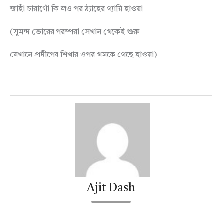
জাহাঁ চারাগোঁ কি লও পর ঠ্যাহের গ্যায়ি হাওয়া
(সুমন্দ ভোরের পরম্পরা সেখান থেকেই শুরু
যেখানে প্রদীপের শিখার ওপর থমকে গেছে হাওয়া)
—–
Ajit Dash