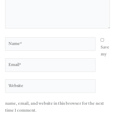
Name*
Save
my
Email*
Website
name, email, and website in this browser for the next
time I comment.