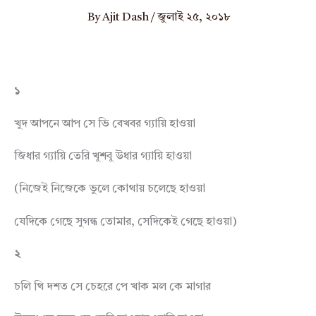
By
Ajit Dash
/
জুলাই ২৫, ২০১৮
১
খুদ আপনে আপ সে ভি বেখবর গ্যায়ি হাওয়া
জিধার গ্যায়ি তেরি খুশবু উধার গ্যায়ি হাওয়া
(নিজেই নিজেকে ভুলে কোথায় চলেছে হাওয়া
যেদিকে গেছে সুগন্ধ তোমার, সেদিকেই গেছে হাওয়া)
২
চলি থি দশত সে চেহরে পে খাক মল কে মাগার