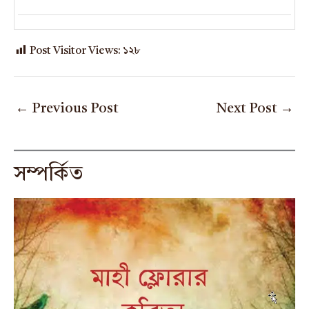
Post Visitor Views:
১২৮
←
Previous Post
Next Post
→
সম্পর্কিত