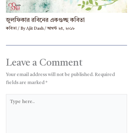
জুলফিকার রবিনের একগুচ্ছ কবিতা
কবিতা
/ By
Ajit Dash
/
আগস্ট ২৫, ২০১৮
Leave a Comment
Your email address will not be published.
Required
fields are marked
*
Type
here..