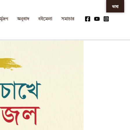
ভাষা
্মুদ্রণ
অনুবাদ
বইমেলা
সমাচার