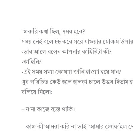
-জরুরি কথা ছিল, সময় হবে?
সময় নেই বলে চট করে সরে যাওয়ার মোক্ষম উপায়
-তার আগে বলেন আপনার কাহিনিটা কী?
-কাহিনি?
-এই সময় সময় কোথায় জানি হাওয়া হয়ে যান?
খুব পরিচিত কেউ হলে হালকা চালে উত্তর দিতাম হয
বলিয়ে নিলো:
– নানা কাজে ব্যস্ত থাকি।
– কাজ কী আমরা করি না ভাই! আমার প্রোফাইল দে