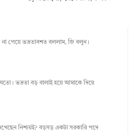
 না পেয়ে ভদ্রতাবশত বললাম, জি বলুন।
তো। ভদ্রতা বড় বালাই হয়ে আমাকে দিয়ে
খেছেন নিশ্চয়ই? বড়সড় একটা সরকারি পদে