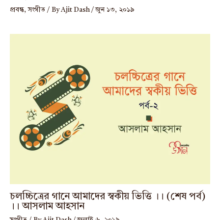
প্রবন্ধ
,
সংগীত
/ By
Ajit Dash
/
জুন ১৩, ২০১৯
চলচ্চিত্রের গানে আমাদের স্বকীয় ভিত্তি ।। (শেষ পর্ব)
।। আসলাম আহসান