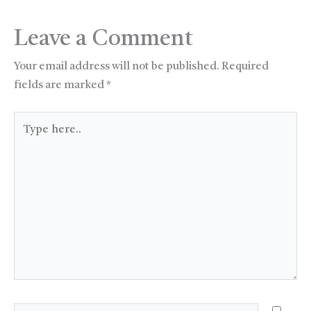
Leave a Comment
Your email address will not be published.
Required
fields are marked
*
Type
here..