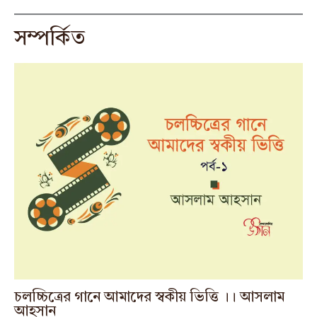
সম্পর্কিত
চলচ্চিত্রের গানে আমাদের স্বকীয় ভিত্তি ।। আসলাম
আহসান