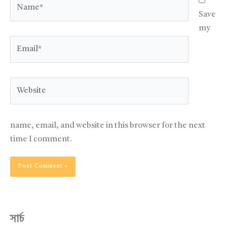
Name*
Save
my
Email*
Website
name, email, and website in this browser for the next
time I comment.
সার্চ