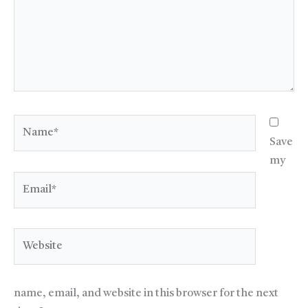
Name*
Save
my
Email*
Website
name, email, and website in this browser for the next