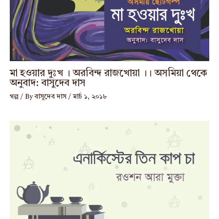
মা হওয়ার দুঃখ । অরবিন্দ রাজখোয়া ।। অসমিয়া থেকে
অনুবাদ: বাসুদেব দাস
গল্প
/ By
বাসুদেব দাস
/
মার্চ ১, ২০১৮