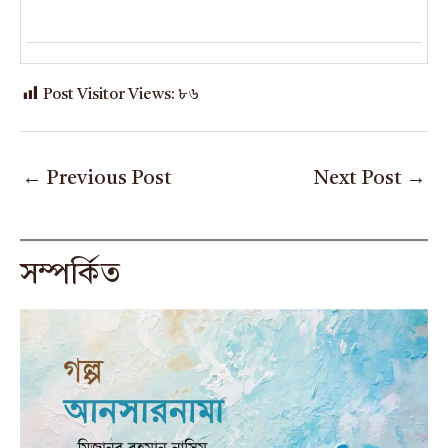
Post Visitor Views:
৮৬
←
Previous Post
Next Post
→
সম্পর্কিত