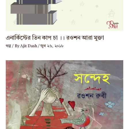
এনার্কিস্টের তিন কাপ চা ।। রওশন আরা মুক্তা
গল্প
/ By
Ajit Dash
/
জুন ২৬, ২০১৮