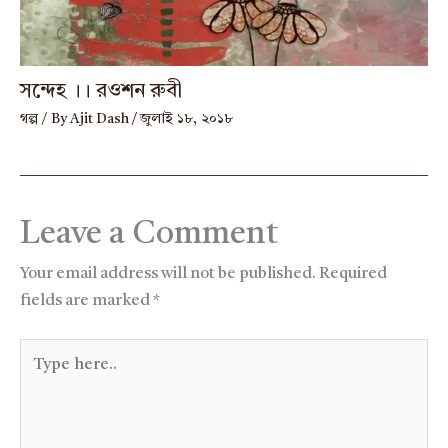
সন্দেহ ।। রওশন রুবী
গল্প
/ By
Ajit Dash
/
জুলাই ১৮, ২০১৮
Leave a Comment
Your email address will not be published.
Required
fields are marked
*
Type
here..