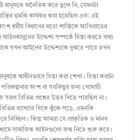
ি মানুষকে অনৈতিক করে তুলে নি, যেমনটা
তির হুমকি কার্যকর করা হয়েছিল এবং এই
াংশ ধর্মীয় বিধানের মতো শাস্তিকে আখিরাতের
 আইনকানুনের উদ্দেশ্য সম্পর্কে চিন্তা করতে বাধ্য
 লোকে যখন আইনের উদ্দেশ্যকে বুঝতে পারে তখন
নুষকে স্বাধীনভাবে চিন্তা করা শেখা। চিন্তা করাটা
পরিকল্পনার অংশ বা সবকিছুর জন্য খোদায়ী
 সরল বিভিন্ন প্রশ্নের উত্তর দিতে পারছিল না।
 বিভিন্ন ব্যাখ্যার দিকে ঝুঁকে পড়ে, এমনকি
রে নিচ্ছিল। কিন্তু আমরা যে প্রাকৃতিক ও মানব
াধ্যমে সামাজিক আইনগুলো জন্ম নিতে শুরু করে।