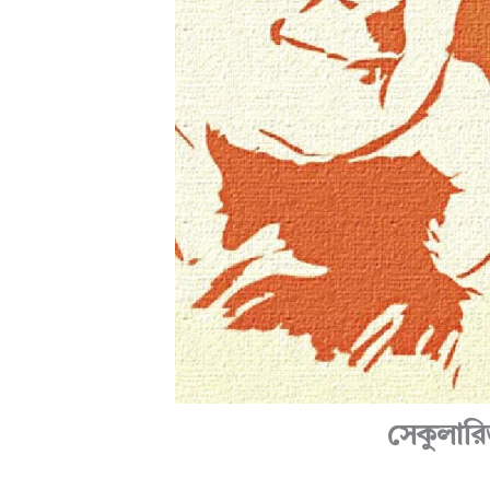
সেকুলারি