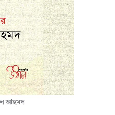
সহুল আহমদ