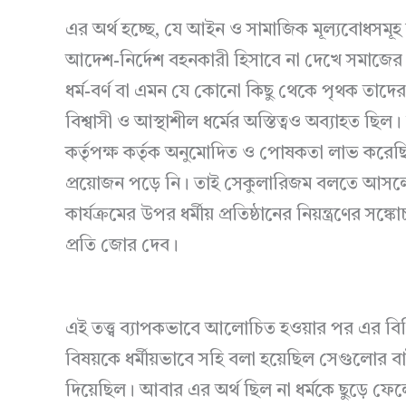
এর অর্থ হচ্ছে, যে আইন ও সামাজিক মূল্যবোধসম
আদেশ-নির্দেশ বহনকারী হিসাবে না দেখে সমাজের
ধর্ম-বর্ণ বা এমন যে কোনো কিছু থেকে পৃথক তাদের 
বিশ্বাসী ও আস্থাশীল ধর্মের অস্তিত্বও অব্যাহত ছ
কর্তৃপক্ষ কর্তৃক অনুমোদিত ও পোষকতা লাভ করেছ
প্রয়োজন পড়ে নি। তাই সেকুলারিজম বলতে আসলে 
কার্যক্রমের উপর ধর্মীয় প্রতিষ্ঠানের নিয়ন্ত্রণের
প্রতি জোর দেব।
এই তত্ত্ব ব্যাপকভাবে আলোচিত হওয়ার পর এর বিভি
বিষয়কে ধর্মীয়ভাবে সহি বলা হয়েছিল সেগুলোর বা
দিয়েছিল। আবার এর অর্থ ছিল না ধর্মকে ছুড়ে ফেলে