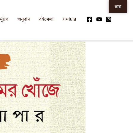
ভাষা
্মুদ্রণ
অনুবাদ
বইমেলা
সমাচার