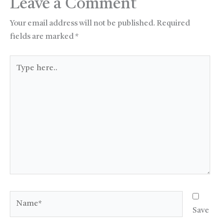
Leave a Comment
Your email address will not be published.
Required
fields are marked
*
Type
here..
Name*
Save