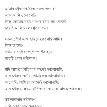
আমার জীবনে অর্জিত সকল শিক্ষাই
আজ আমি ভুলে গেছি।
কিন্তু তোমার সাথে পরিণয় হবার পর থেকেই
হয়েছি আমি বিরল প্রতিভাবান।
সকল শৌর্য আজ হারিয়ে ফেলেছি আমি।
কিন্তু জানো?
তোমার শক্তির স্পর্শে স্পর্শিত হয়ে
হয়েছি প্রবল শক্তিমান।
যদি আমাকে সত্যিকার অর্থেই ভালোবাসি,
তবে জানবে, আমি তোমাকেও ভালোবাসি।
আর যদি, আমি তোমাকেই ভালোবাসি,
তবে জানবে, ভালোবাসি আমাকেও, আমার আত্মাকেও।
ভালোবাসার সমীকরণ
তুমি এসেছ আমাদের মাঝে