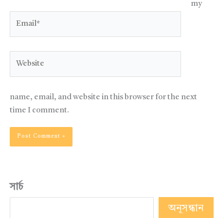
my
Email*
Website
name, email, and website in this browser for the next
time I comment.
সার্চ
অনূসন্ধান