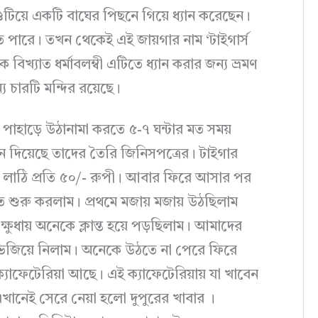
গুটিয়ে একটি বাঘের পিছনে গিয়ে ধ্যান করেছেন।
 পারে। তখন থেকেই এই জায়গার নাম ‘টাইগার্স
 বিখ্যাত ধর্মাবলম্বী এটিতে ধ্যান করার জন্য ভ্রমণ
 চারটি মন্দির রয়েছে।
পাহাড়ে উঠানামা করতে ৫-৭ ঘন্টার মত সময়
ন দিয়েছে তাদের তৈরি জিনিসপত্রের। টাইগার
য়। লাঠি প্রতি ৫০/- রুপী। আবার ফিরে আসার পর
তে শুরু করলাম। প্রথমে মজায় মজায় উঠছিলাম
্ষুধায় অনেকে ক্লান্ত হয়ে পড়ছিলাম। আমাদের
ভিজিয়ে নিলাম। অনেকে উঠতে না পেরে ফিরে
াফেটেরিয়া আছে। এই ক্যাফেটেরিয়ায় যা খাবেন
খানেই সেরে নেয়া হলো দুপুরের খাবার ।