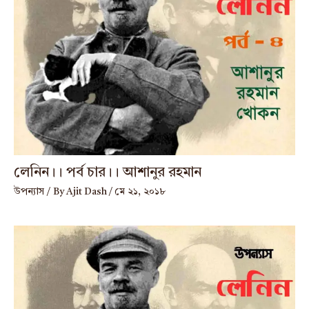
লেনিন।। পর্ব চার।। আশানুর রহমান
উপন্যাস
/ By
Ajit Dash
/
মে ২১, ২০১৮