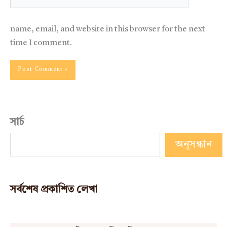
name, email, and website in this browser for the next
time I comment.
সার্চ
অনূসন্ধান
সর্বশেষ প্রকাশিত লেখা