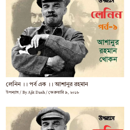
লেনিন ।। পর্ব এক ।। আশানুর রহমান
উপন্যাস
/ By
Ajit Dash
/
ফেব্রুয়ারি ৯, ২০১৮