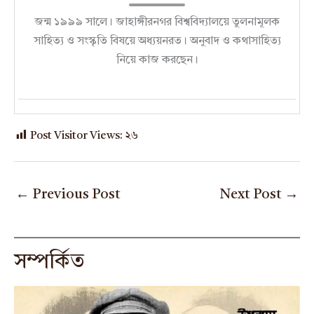
জন্ম ১৯৯৯ সালে। জাহাঙ্গীরনগর বিশ্ববিদ্যালয়ে তুলনামূলক
সাহিত্য ও সংস্কৃতি বিষয়ে অধ্যয়নরত। অনুবাদ ও কথাসাহিত্য
নিয়ে কাজ করছেন।
Post Visitor Views:
২৬
←
Previous Post
Next Post
→
সম্পর্কিত