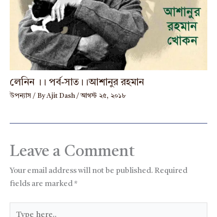
লেনিন ।। পর্ব-সাত।।আশানুর রহমান
উপন্যাস
/ By
Ajit Dash
/
আগস্ট ২৫, ২০১৮
Leave a Comment
Your email address will not be published.
Required
fields are marked
*
Type