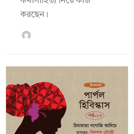
কথাসাহিত্য নিয়ে কাজ
করছেন।