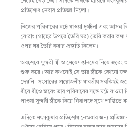
নেচেই বেড়াচ্ছে। এদিকে দম্বিকে হারিয়ে মৎসকুম
প্রতিশোধ নেবার প্রতিজ্ঞা নিলো।
নিজের পরিবারের ঘটে যাওয়া দুর্ঘটনা এবং আসন্
বোরাং (গাছের উপরে তৈরি ঘর) তৈরি করার কথা ভা
ওপর ঘর তৈরি করার প্রস্তুতি নিলেন।
অবশেষে সুন্দরী স্ত্রী ও মেয়েসন্তানদের নিয়ে জ
শুরু করে। আর কখনোই সে তার স্ত্রীকে কোনো জল
দেয়নি। সংসারের প্রয়োজনীয় যাবতীয় সবকিছই 
ধীরে ধীওে জরেং তার পরিবারের সঙ্গে ঘটে যাওয়া
পাওয়া সুন্দরী স্ত্রীকে নিয়ে নিরাপদে সুখে শান্ত
এদিকে মৎসকুমার প্রতিশোধ নেওয়ার জন্য প্রতিজ্ঞাবদ