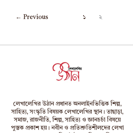
←
Previous
১
২
লেখালেখির উঠান প্রধানত অনলাইনভিত্তিক শিল্প,
সাহিত্য, সংস্কৃতি বিষয়ক লেখালেখির স্থান। তাছাড়া,
সমাজ, রাজনীতি, শিল্প, সাহিত্য ও জ্ঞানচর্চা বিষয়ে
পুস্তক প্রকাশ হয়। নবীন ও প্রতিশ্রুতিশীলদের লেখা