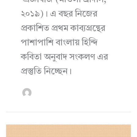
২০১৯)। এ বছর নিজের
প্রকাশিত প্রথম কাব্যগ্রন্থের
পাশাপাশি বাংলায় হিন্দি
কবিতা অনুবাদ সংকলণ এর
প্রস্তুতি নিচ্ছেন।