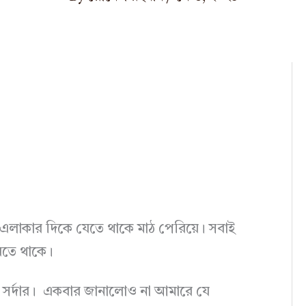
ন এলাকার দিকে যেতে থাকে মাঠ পেরিয়ে। সবাই
রতে থাকে।
বে সর্দার। একবার জানালোও না আমারে যে