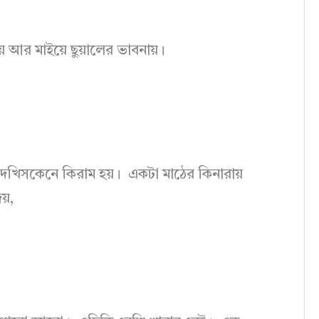
়ে আর মাইয়ে ছুয়ালের ভাবনায়।
 দেখিসকেনে কিরাম হয়। একটা মাঠের কিনারায়
য়,