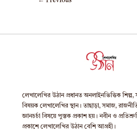
←
Previous
লেখালেখির উঠান প্রধানত অনলাইনভিত্তিক শিল্প, সাহ
বিষয়ক লেখালেখির স্থান। তাছাড়া, সমাজ, রাজনীতি,
জ্ঞানচর্চা বিষয়ে পুস্তক প্রকাশ হয়। নবীন ও প্রতি
প্রকাশে লেখালেখির উঠান বেশি আগ্রহী।