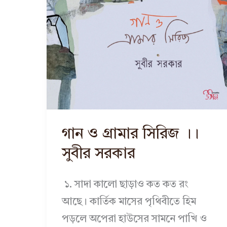
গান ও গ্রামার সিরিজ ।।
সুবীর সরকার
১. সাদা কালো ছাড়াও কত কত রং
আছে। কার্তিক মাসের পৃথিবীতে হিম
পড়লে অপেরা হাউসের সামনে পাখি ও