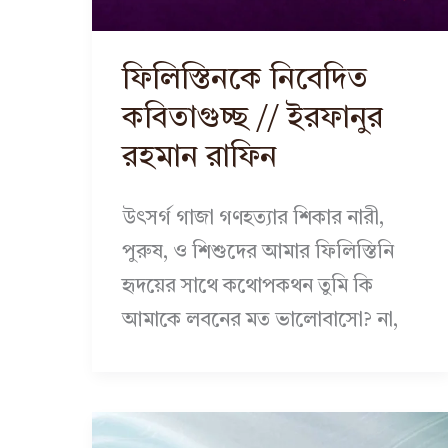
ফিলিস্তিনকে নিবেদিত
কবিতাগুচ্ছ // ইরফানুর
রহমান রাফিন
উৎসর্গ গাজা গণহত্যার শিকার নারী,
পুরুষ, ও শিশুদের আমার ফিলিস্তিনি
হৃদয়ের সাথে কথোপকথন তুমি কি
আমাকে লবনের মত ভালোবাসো? না,