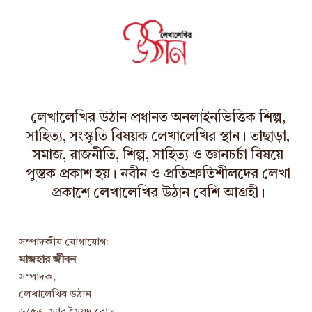
লেখালেখির উঠান প্রধানত অনলাইনভিত্তিক শিল্প,
সাহিত্য, সংস্কৃতি বিষয়ক লেখালেখির স্থান। তাছাড়া,
সমাজ, রাজনীতি, শিল্প, সাহিত্য ও জ্ঞানচর্চা বিষয়ে
পুস্তক প্রকাশ হয়। নবীন ও প্রতিশ্রুতিশীলদের লেখা
প্রকাশে লেখালেখির উঠান বেশি আগ্রহী।
সম্পাদকীয় যোগাযোগ:
মাজহার জীবন
সম্পাদক,
লেখালেখির উঠান