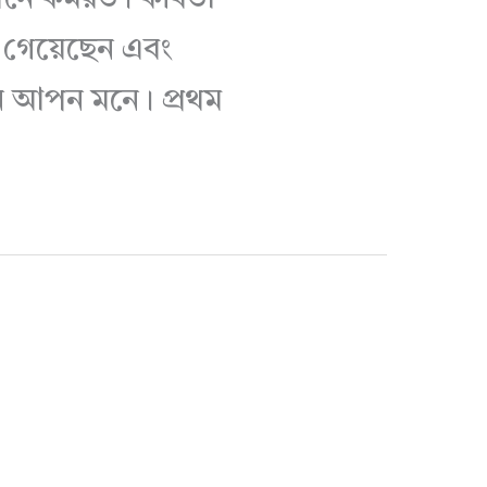
 গেয়েছেন এবং
ন আপন মনে। প্রথম