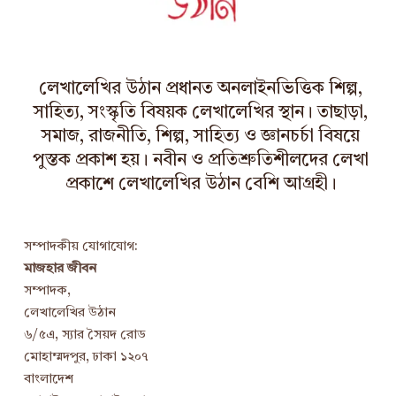
লেখালেখির উঠান প্রধানত অনলাইনভিত্তিক শিল্প,
সাহিত্য, সংস্কৃতি বিষয়ক লেখালেখির স্থান। তাছাড়া,
সমাজ, রাজনীতি, শিল্প, সাহিত্য ও জ্ঞানচর্চা বিষয়ে
পুস্তক প্রকাশ হয়। নবীন ও প্রতিশ্রুতিশীলদের লেখা
প্রকাশে লেখালেখির উঠান বেশি আগ্রহী।
সম্পাদকীয় যোগাযোগ:
মাজহার জীবন
সম্পাদক,
লেখালেখির উঠান
৬/৫এ, স্যার সৈয়দ রোড
মোহাম্মদপুর, ঢাকা ১২০৭
বাংলাদেশ