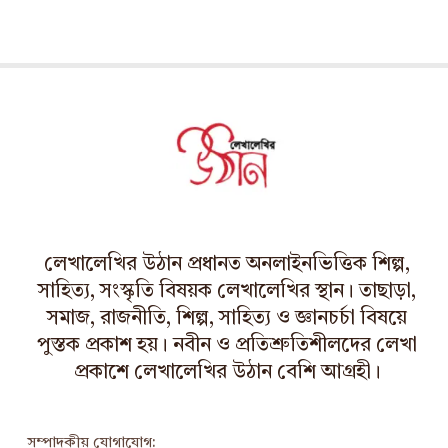
লেখালেখির উঠান প্রধানত অনলাইনভিত্তিক শিল্প,
সাহিত্য, সংস্কৃতি বিষয়ক লেখালেখির স্থান। তাছাড়া,
সমাজ, রাজনীতি, শিল্প, সাহিত্য ও জ্ঞানচর্চা বিষয়ে
পুস্তক প্রকাশ হয়। নবীন ও প্রতিশ্রুতিশীলদের লেখা
প্রকাশে লেখালেখির উঠান বেশি আগ্রহী।
সম্পাদকীয় যোগাযোগ: