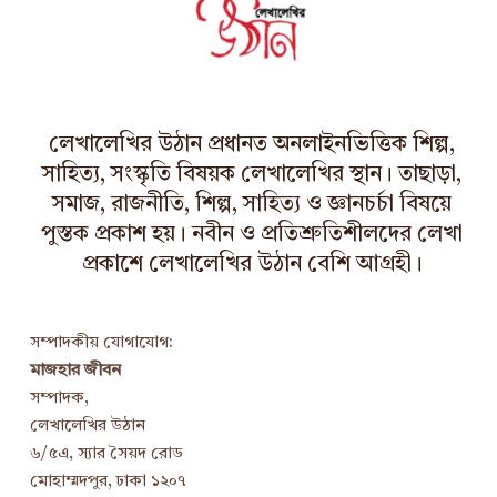
লেখালেখির উঠান প্রধানত অনলাইনভিত্তিক শিল্প,
সাহিত্য, সংস্কৃতি বিষয়ক লেখালেখির স্থান। তাছাড়া,
সমাজ, রাজনীতি, শিল্প, সাহিত্য ও জ্ঞানচর্চা বিষয়ে
পুস্তক প্রকাশ হয়। নবীন ও প্রতিশ্রুতিশীলদের লেখা
প্রকাশে লেখালেখির উঠান বেশি আগ্রহী।
সম্পাদকীয় যোগাযোগ:
মাজহার জীবন
সম্পাদক,
লেখালেখির উঠান
৬/৫এ, স্যার সৈয়দ রোড
মোহাম্মদপুর, ঢাকা ১২০৭