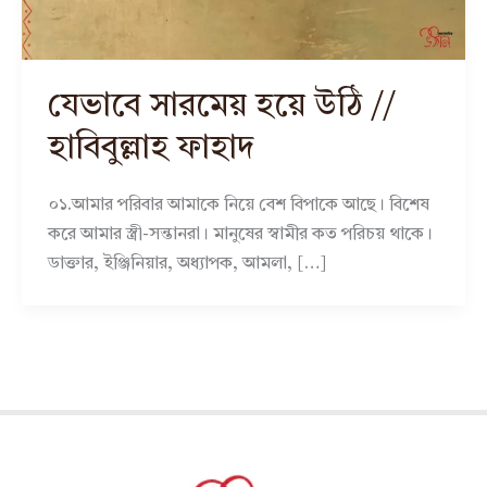
যেভাবে সারমেয় হয়ে উঠি //
হাবিবুল্লাহ ফাহাদ
০১.আমার পরিবার আমাকে নিয়ে বেশ বিপাকে আছে। বিশেষ
করে আমার স্ত্রী-সন্তানরা। মানুষের স্বামীর কত পরিচয় থাকে।
ডাক্তার, ইঞ্জিনিয়ার, অধ্যাপক, আমলা, […]