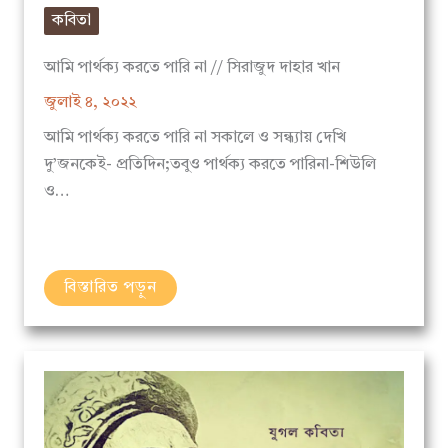
আমি পার্থক্য করতে পারি না // সিরাজুদ দাহার খান
জুলাই ৪, ২০২২
আমি পার্থক্য করতে পারি না সকালে ও সন্ধ্যায় দেখি
দু’জনকেই- প্রতিদিন;তবুও পার্থক্য করতে পারিনা-শিউলি
ও…
বিস্তারিত পড়ুন