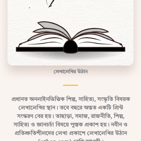
লেখালেখির উঠান
প্রধানত অনলাইনভিত্তিক শিল্প, সাহিত্য, সংস্কৃতি বিষয়ক
লেখালেখির স্থান। তবে বছরে অন্তত একটি প্রিন্ট
সংস্করণ বের হয়। তাছাড়া, সমাজ, রাজনীতি, শিল্প,
সাহিত্য ও জ্ঞানচর্চা বিষয়ে পুস্তক প্রকাশ হয়। নবীন ও
প্রতিশ্রুতিশীলদের লেখা প্রকাশে লেখালেখির উঠান