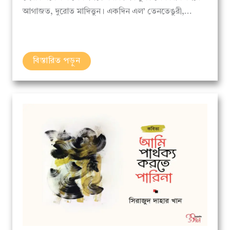
বিস্তারিত পড়ুন
কবিতা