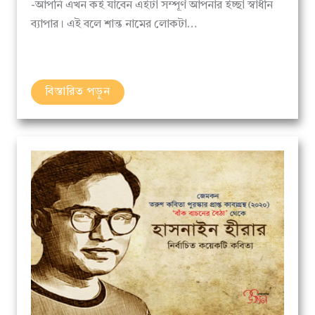
ব্যাপার। এই বলে শান্ত নামের লোকটা…
বিস্তারিত পড়ুন