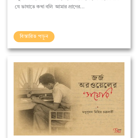
বিস্তারিত পড়ুন
প্রবন্ধ