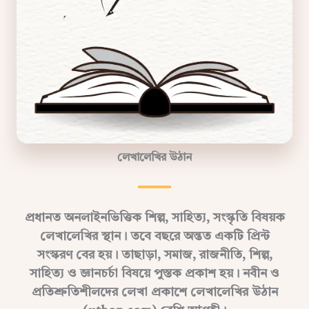
লেখালেখির উঠান
প্রধানত অনলাইনভিত্তিক শিল্প, সাহিত্য, সংস্কৃতি বিষয়ক
লেখালেখির স্থান। তবে বছরে অন্তত একটি প্রিন্ট
সংস্করণ বের হয়। তাছাড়া, সমাজ, রাজনীতি, শিল্প,
সাহিত্য ও জ্ঞানচর্চা বিষয়ে পুস্তক প্রকাশ হয়। নবীন ও
প্রতিশ্রুতিশীলদের লেখা প্রকাশে লেখালেখির উঠান